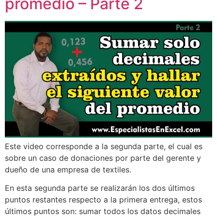
promedio – Parte 2
Este video corresponde a la segunda parte, el cual es
sobre un caso de donaciones por parte del gerente y
dueño de una empresa de textiles.
En esta segunda parte se realizarán los dos últimos
puntos restantes respecto a la primera entrega, estos
últimos puntos son: sumar todos los datos decimales