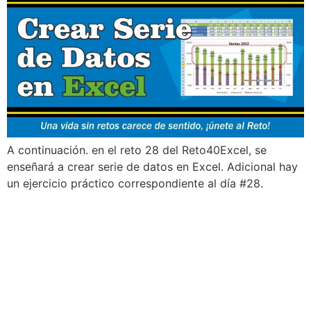
A continuación. en el reto 28 del Reto40Excel, se
enseñará a crear serie de datos en Excel. Adicional hay
un ejercicio práctico correspondiente al día #28.