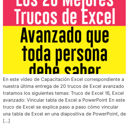
En este vídeo de Capacitación Excel correspondiente a
nuestra última entrega de 20 trucos de Excel avanzado
tratamos los siguientes temas: Truco de Excel 16, Excel
avanzado: Vincular tabla de Excel a PowerPoint En este
truco de Excel se explica paso a paso cómo vincular
una tabla de Excel en una diapositiva de PowerPoint, de
[…]