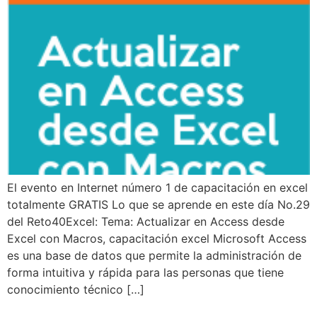
El evento en Internet número 1 de capacitación en excel
totalmente GRATIS Lo que se aprende en este día No.29
del Reto40Excel: Tema: Actualizar en Access desde
Excel con Macros, capacitación excel Microsoft Access
es una base de datos que permite la administración de
forma intuitiva y rápida para las personas que tiene
conocimiento técnico […]