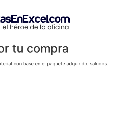
or tu compra
aterial con base en el paquete adquirido, saludos.