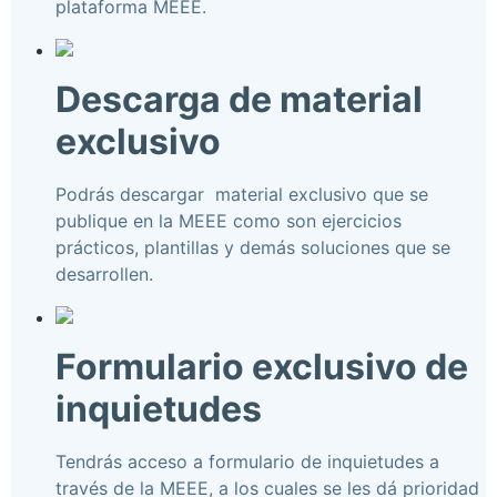
plataforma MEEE.
Descarga de material
exclusivo
Podrás descargar material exclusivo que se
publique en la MEEE como son ejercicios
prácticos, plantillas y demás soluciones que se
desarrollen.
Formulario exclusivo de
inquietudes
Tendrás acceso a formulario de inquietudes a
través de la MEEE, a los cuales se les dá prioridad