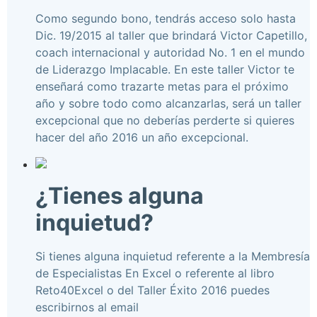
Como segundo bono, tendrás acceso solo hasta
Dic. 19/2015 al taller que brindará Victor Capetillo,
coach internacional y autoridad No. 1 en el mundo
de Liderazgo Implacable. En este taller Victor te
enseñará como trazarte metas para el próximo
año y sobre todo como alcanzarlas, será un taller
excepcional que no deberías perderte si quieres
hacer del año 2016 un año excepcional.
¿Tienes alguna
inquietud?
Si tienes alguna inquietud referente a la Membresía
de Especialistas En Excel o referente al libro
Reto40Excel o del Taller Éxito 2016 puedes
escribirnos al email