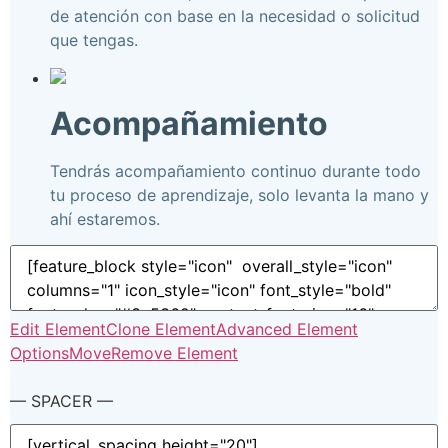
de atención con base en la necesidad o solicitud
que tengas.
Acompañamiento
Tendrás acompañamiento continuo durante todo
tu proceso de aprendizaje, solo levanta la mano y
ahí estaremos.
Edit Element
Clone Element
Advanced Element
Options
Move
Remove Element
— SPACER —