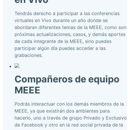
Tendrás derecho a participar a las conferencias
virtuales en Vivo durante un año donde se
abordaran diferentes temas de la MEEE, como son
próximas actualizaciones, casos, y demás aportes
de cada integrante de la MEEE, sino puedes
participar algún día puedes acceder a las
grabaciones.
Compañeros de equipo
MEEE
Podrás interactuar con los demás miembros de la
MEEE, ya que existirán dos ambientes para
hacerlo, uno a través de grupo Privado y Exclusivo
de Facebook y otro en la red social privada de la