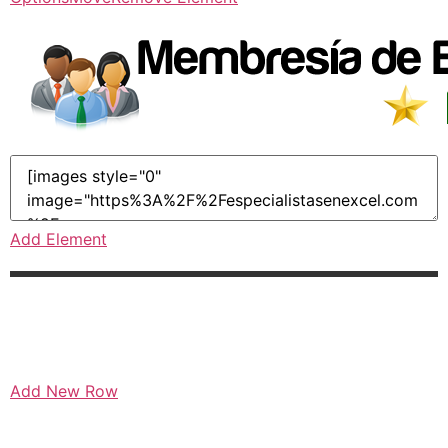
Add Element
Add New Row