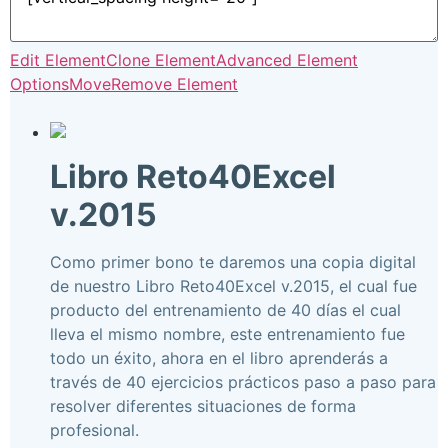
Edit Element
Clone Element
Advanced Element
Options
Move
Remove Element
Libro Reto40Excel
v.2015
Como primer bono te daremos una copia digital
de nuestro Libro Reto40Excel v.2015, el cual fue
producto del entrenamiento de 40 días el cual
lleva el mismo nombre, este entrenamiento fue
todo un éxito, ahora en el libro aprenderás a
través de 40 ejercicios prácticos paso a paso para
resolver diferentes situaciones de forma
profesional.