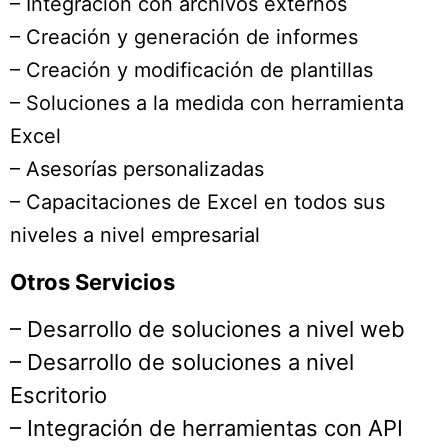
– Integración con archivos externos
– Creación y generación de informes
– Creación y modificación de plantillas
– Soluciones a la medida con herramienta
Excel
– Asesorías personalizadas
– Capacitaciones de Excel en todos sus
niveles a nivel empresarial
Otros Servicios
– Desarrollo de soluciones a nivel web
– Desarrollo de soluciones a nivel
Escritorio
– Integración de herramientas con API