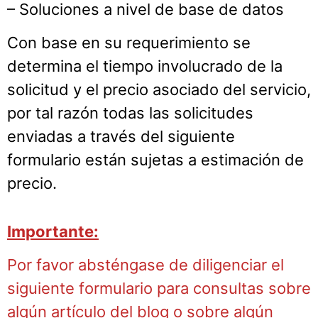
– Soluciones a nivel de base de datos
Con base en su requerimiento se
determina el tiempo involucrado de la
solicitud y el precio asociado del servicio,
por tal razón todas las solicitudes
enviadas a través del siguiente
formulario están sujetas a estimación de
precio.
Importante:
Por favor absténgase de diligenciar el
siguiente formulario para consultas sobre
algún artículo del blog o sobre algún