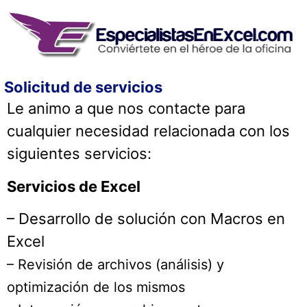
Solicitud de servicios
Le animo a que nos contacte para
cualquier necesidad relacionada con los
siguientes servicios:
Servicios de Excel
– Desarrollo de solución con Macros en
Excel
– Revisión de archivos (análisis) y
optimización de los mismos