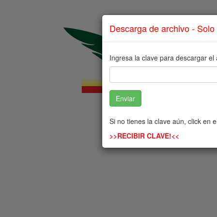
Descarga de archivo - Sol
Ingresa la clave para descargar el 
Enviar
Des
Si no tienes la clave aún, click en e
>>RECIBIR CLAVE!<<