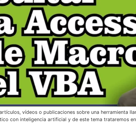
rtículos, vídeos o publicaciones sobre una herramienta ll
o con inteligencia artificial y de este tema trataremos en