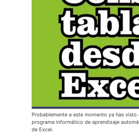
Probablemente a este momento ya has visto a
programa informático de aprendizaje automátic
de Excel.