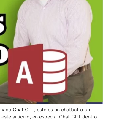
amada Chat GPT, este es un chatbot o un
 este artículo, en especial Chat GPT dentro