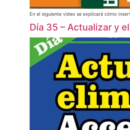
En el siguiente video se explicará cómo inser
Día 35 – Actualizar y 