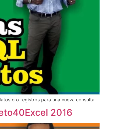
atos o o registros para una nueva consulta.
Reto40Excel 2016