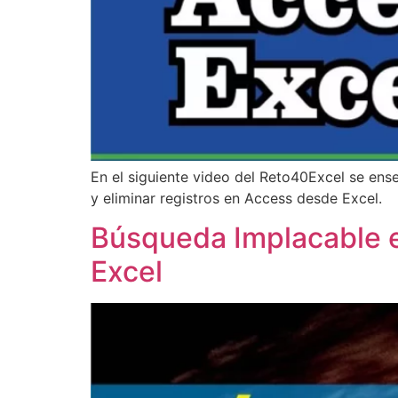
En el siguiente video del Reto40Excel se ense
y eliminar registros en Access desde Excel.
Búsqueda Implacable e
Excel